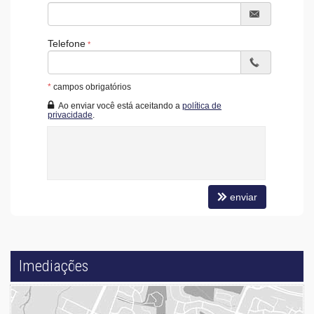
Telefone
*
campos obrigatórios
Ao enviar você está aceitando a
política de
privacidade
.
enviar
Imediações