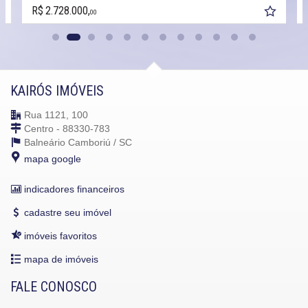
R$ 2.728.000,
00
KAIRÓS IMÓVEIS
Rua 1121, 100
Centro - 88330-783
Balneário Camboriú /
SC
mapa google
indicadores financeiros
cadastre seu imóvel
imóveis favoritos
mapa de imóveis
FALE CONOSCO