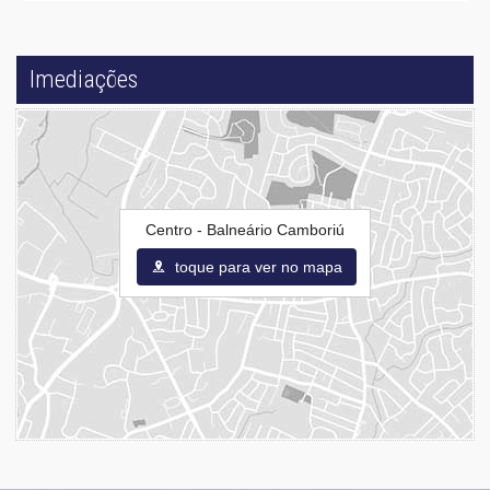
Imediações
Centro - Balneário Camboriú
toque para ver no mapa