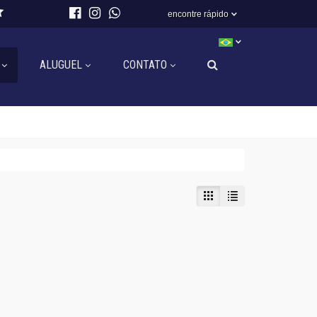
encontre rápido
ALUGUEL
CONTATO