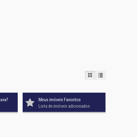
rava?
Meus imóveis Favoritos
Lista de imóveis adicionados