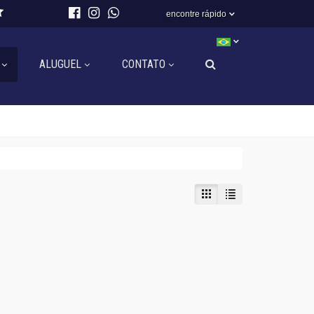
encontre rápido
ALUGUEL
CONTATO