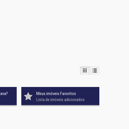
rava?
Meus imóveis Favoritos
Lista de imóveis adicionados