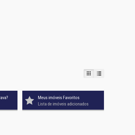
rava?
Meus imóveis Favoritos
Lista de imóveis adicionados