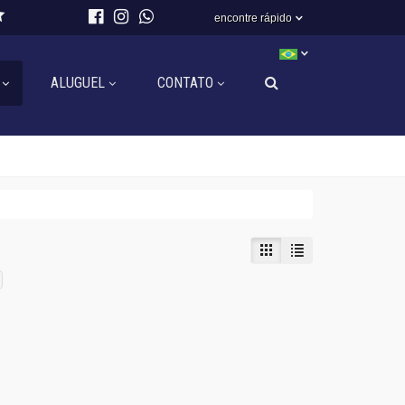
encontre rápido
ALUGUEL
CONTATO