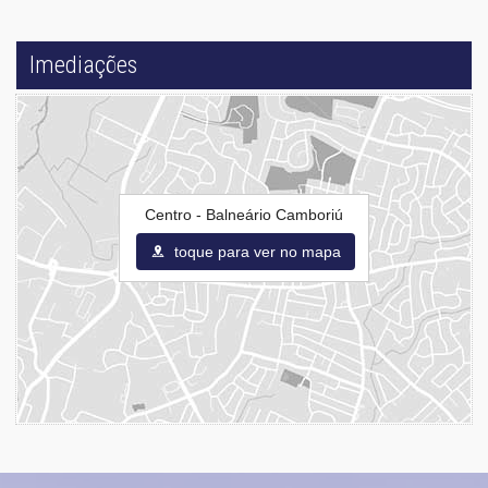
Imediações
Centro - Balneário Camboriú
toque para ver no mapa