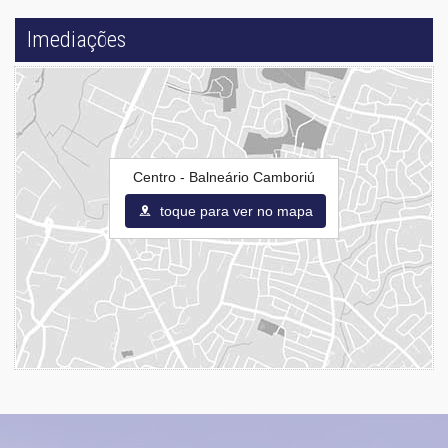
Imediações
Centro - Balneário Camboriú
toque para ver no mapa