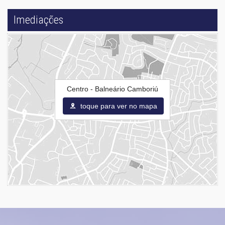
Imediações
Centro - Balneário Camboriú
toque para ver no mapa