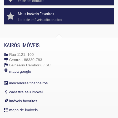
Entre em contato
Meus imóveis Favoritos
Lista de imóveis adicionados
KAIRÓS IMÓVEIS
Rua 1121, 100
Centro - 88330-783
Balneário Camboriú /
SC
mapa google
indicadores financeiros
cadastre seu imóvel
imóveis favoritos
mapa de imóveis