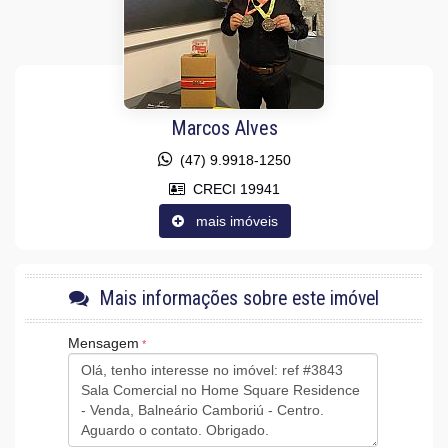
Marcos Alves
(47) 9.9918-1250
CRECI 19941
mais imóveis
Mais informações sobre este imóvel
Mensagem