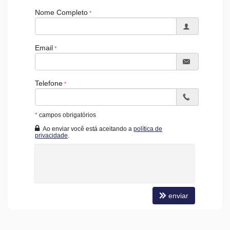
Nome Completo
Email
Telefone
*
campos obrigatórios
Ao enviar você está aceitando a
política de
privacidade
.
enviar