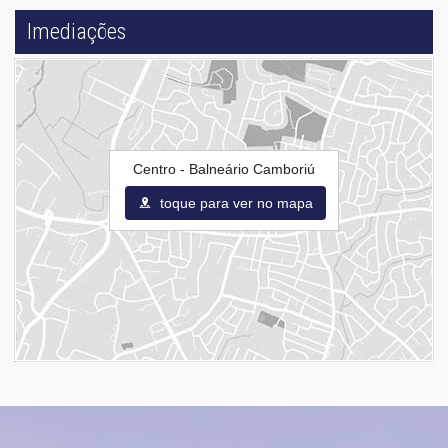
Imediações
Centro - Balneário Camboriú
toque para ver no mapa