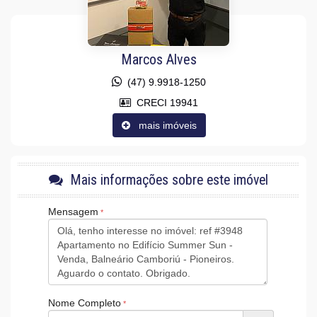
Marcos Alves
(47) 9.9918-1250
CRECI 19941
mais imóveis
Mais informações sobre este imóvel
Mensagem
Nome Completo