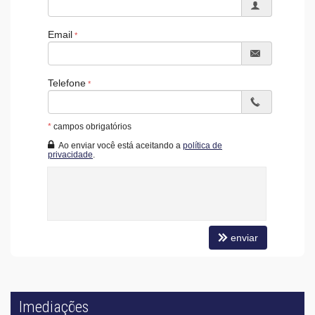
Email
Telefone
*
campos obrigatórios
Ao enviar você está aceitando a
política de
privacidade
.
enviar
Imediações