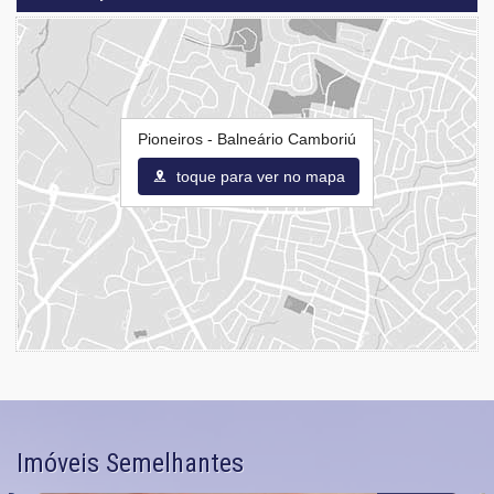
Pioneiros - Balneário Camboriú
toque para ver no mapa
Imóveis Semelhantes