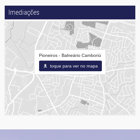
Imediações
Pioneiros - Balneário Camboriú
toque para ver no mapa