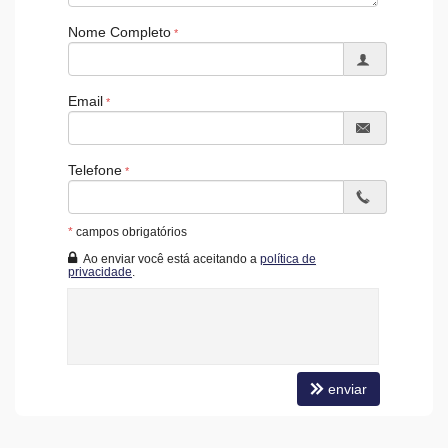
Nome Completo
Email
Telefone
*
campos obrigatórios
Ao enviar você está aceitando a
política de
privacidade
.
enviar