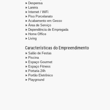
Despensa
Lareira
Internet / WiFi
Piso Porcelanato
Acabamento em Gesso
Área de Serviço
Dependência de Empregada
Home Office
Living
Características do Empreendimento
Salão de Festas
Piscina
Espaço Gourmet
Espaço Fitness
Portaria 24h
Portão Eletrônico
Playground