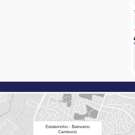
Estaleirinho - Balneário
Camboriú