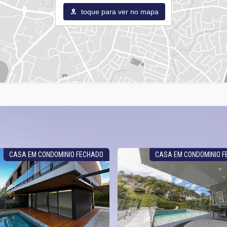
toque para ver no mapa
CASA EM CONDOMINIO FECHADO
CASA EM CONDOMINIO 