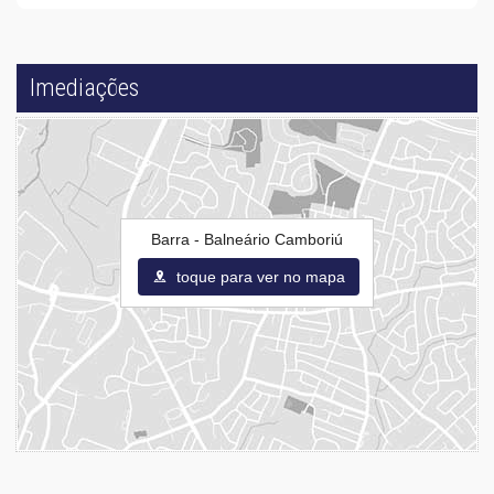
Imediações
Barra - Balneário Camboriú
toque para ver no mapa