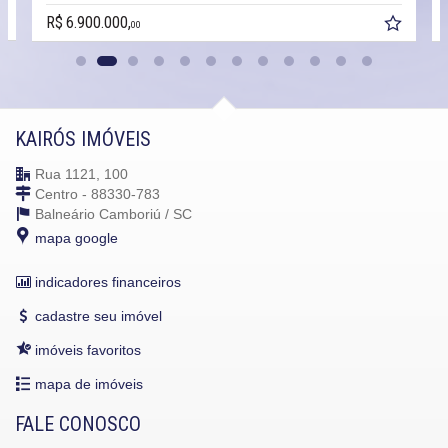
R$ 6.900.000,
00
KAIRÓS IMÓVEIS
Rua 1121, 100
Centro - 88330-783
Balneário Camboriú /
SC
mapa google
indicadores financeiros
cadastre seu imóvel
imóveis favoritos
mapa de imóveis
FALE CONOSCO