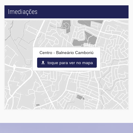
Imediações
Centro - Balneário Camboriú
toque para ver no mapa