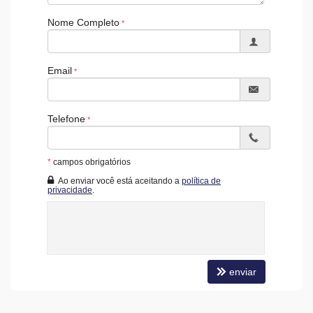
Acessibilidade para PNE
Nome Completo
Email
Telefone
*
campos obrigatórios
Ao enviar você está aceitando a
política de
privacidade
.
enviar