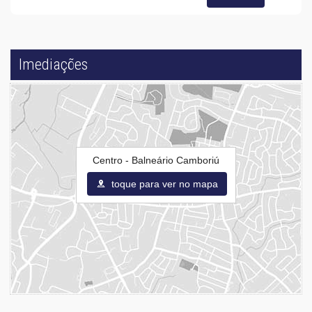
Imediações
Centro - Balneário Camboriú
toque para ver no mapa