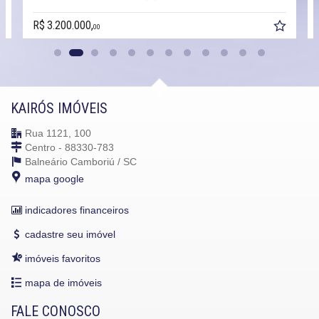
R$ 3.200.000,
00
KAIRÓS IMÓVEIS
Rua 1121, 100
Centro - 88330-783
Balneário Camboriú /
SC
mapa google
indicadores financeiros
cadastre seu imóvel
imóveis favoritos
mapa de imóveis
FALE CONOSCO