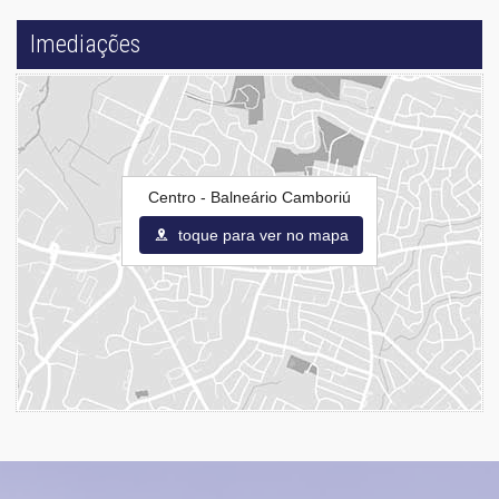
Imediações
Centro - Balneário Camboriú
toque para ver no mapa