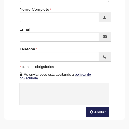
Nome Completo
Email
Telefone
*
campos obrigatórios
Ao enviar você está aceitando a
política de
privacidade
.
enviar