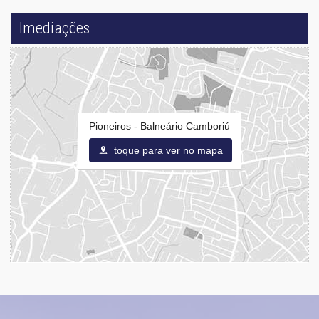
Imediações
Pioneiros - Balneário Camboriú
toque para ver no mapa