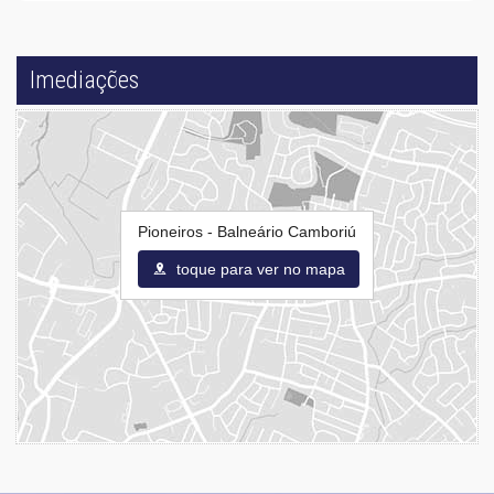
Imediações
Pioneiros - Balneário Camboriú
toque para ver no mapa