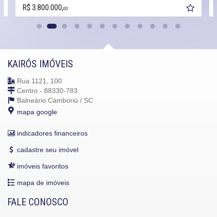
R$ 3.800.000,
00
KAIRÓS IMÓVEIS
Rua 1121, 100
Centro - 88330-783
Balneário Camboriú /
SC
mapa google
indicadores financeiros
cadastre seu imóvel
imóveis favoritos
mapa de imóveis
FALE CONOSCO