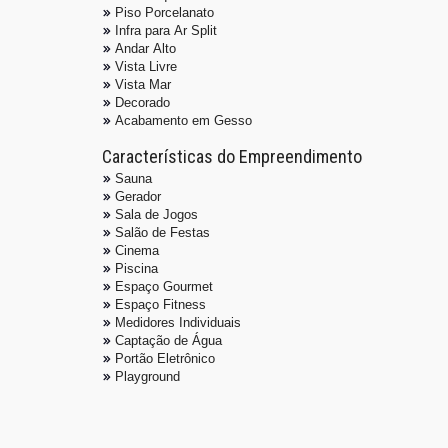
Piso Porcelanato
Infra para Ar Split
Andar Alto
Vista Livre
Vista Mar
Decorado
Acabamento em Gesso
Características do Empreendimento
Sauna
Gerador
Sala de Jogos
Salão de Festas
Cinema
Piscina
Espaço Gourmet
Espaço Fitness
Medidores Individuais
Captação de Água
Portão Eletrônico
Playground