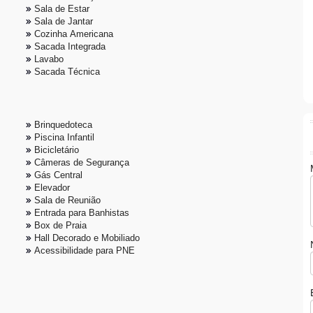
Sala de Estar
Sala de Jantar
Cozinha Americana
Sacada Integrada
Lavabo
Sacada Técnica
Brinquedoteca
Piscina Infantil
Bicicletário
Câmeras de Segurança
Gás Central
Elevador
Sala de Reunião
Entrada para Banhistas
Box de Praia
Hall Decorado e Mobiliado
Acessibilidade para PNE