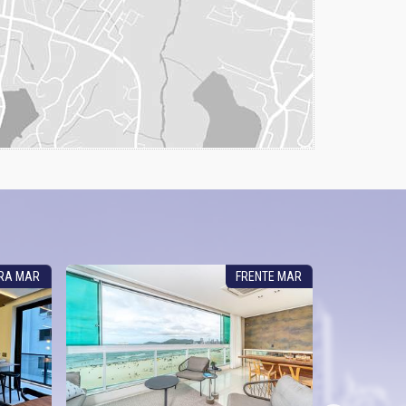
RA MAR
FRENTE MAR