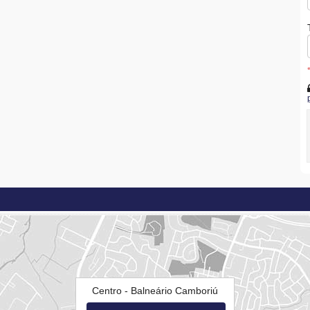
Centro - Balneário Camboriú