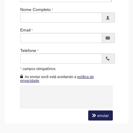
Nome Completo
Email
Telefone
*
campos obrigatórios
Ao enviar você está aceitando a
política de
privacidade
.
enviar