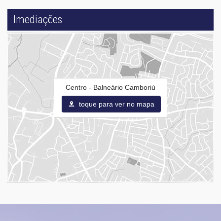
Imediações
Centro - Balneário Camboriú
toque para ver no mapa